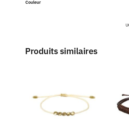
Couleur
U
Produits similaires