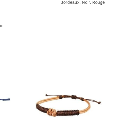
Bordeaux, Noir, Rouge
in