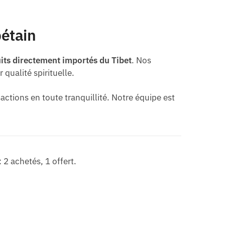
bétain
its directement importés du Tibet
. Nos
r qualité spirituelle.
actions en toute tranquillité. Notre équipe est
 2 achetés, 1 offert.