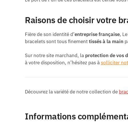
Raisons de choisir votre br
Fière de son identité d’
entreprise française
, L
bracelets sont tous finement
tissés à la main
p
Sur notre site marchand, la
protection de vos 
à votre disposition, n’hésitez pas à
solliciter no
Découvrez la variété de notre collection de
brac
Informations complément