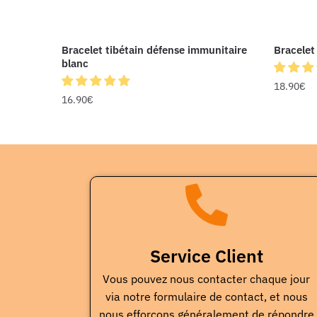
Bracelet tibétain défense immunitaire
Bracelet
blanc
18.90
€
16.90
€
Service Client
Vous pouvez nous contacter chaque jour
via notre formulaire de contact, et nous
nous efforçons généralement de répondre