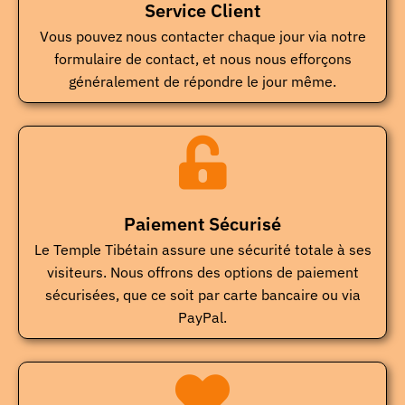
Service Client
Vous pouvez nous contacter chaque jour via notre
formulaire de contact, et nous nous efforçons
généralement de répondre le jour même.
Paiement Sécurisé
Le Temple Tibétain assure une sécurité totale à ses
visiteurs. Nous offrons des options de paiement
sécurisées, que ce soit par carte bancaire ou via
PayPal.