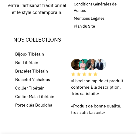
Conditions Générales de
entre l'artisanat traditionnel
Ventes
et le style contemporain.
Mentions Légales
Plan du Site
NOS COLLECTIONS
LEURS AVIS
Bijoux Tibétain
Bol Tibétain
Bracelet Tibétain
Bracelet 7 chakras
«Livraison rapide et produit
conforme à la description.
Collier Tibétain
Très satisfait.»
Collier Mala Tibétain
Porte clés Bouddha
«Produit de bonne qualité,
très satisfaisant.»