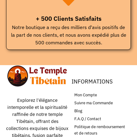
+ 500 Clients Satisfaits
Notre boutique a reçu des milliers d'avis positifs de
la part de nos clients, et nous avons expédié plus de
500 commandes avec succès.
INFORMATIONS
Mon Compte
Explorez l'élégance
Suivre ma Commande
intemporelle et la spiritualité
Blog
raffinée de notre temple
F.A.Q / Contact
Tibétain, offrant des
Politique de remboursement
collections exquises de bijoux
et de retours
tibétains, fusion parfaite