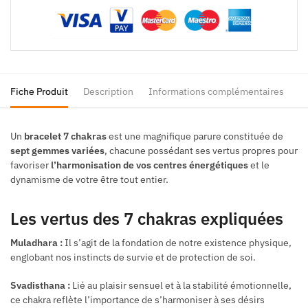
Fiche Produit
Description
Informations complémentaires
Un
bracelet 7 chakras
est une magnifique parure constituée de
sept gemmes variées
, chacune possédant ses vertus propres pour
favoriser
l’harmonisation de vos centres énergétiques
et le
dynamisme de votre être tout entier.
Les vertus des 7 chakras expliquées
Muladhara :
Il s’agit de la fondation de notre existence physique,
englobant nos instincts de survie et de protection de soi.
Svadisthana :
Lié au plaisir sensuel et à la stabilité émotionnelle,
ce chakra reflète l’importance de s’harmoniser à ses désirs