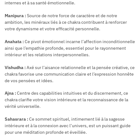
internes et à sa santé émotionnelle.
Manipura :
Source de notre force de caractère et de notre
ambition, les minéraux liés à ce chakra contribuent à renforcer
votre dynamisme et votre efficacité personnelle.
Anahata :
Ce pivot émotionnel incarne l’affection inconditionnelle
ainsi que l’empathie profonde, essentiel pour le rayonnement
intérieur et les relations interpersonnelles.
Vishudha :
Axé sur l’aisance relationnelle et la pensée créative, ce
chakra favorise une communication claire et l’expression honnête
de vos pensées et idées.
Ajna :
Centre des capabilities intuitives et du discernement, ce
chakra clarifie votre vision intérieure et la reconnaissance de la
vérité universelle.
Sahasrara :
Ce sommet spirituel, intimement lié à la sagesse
intérieure et à la connexion avec l’univers, est un puissant guide
pour une méditation profonde et éveillée.