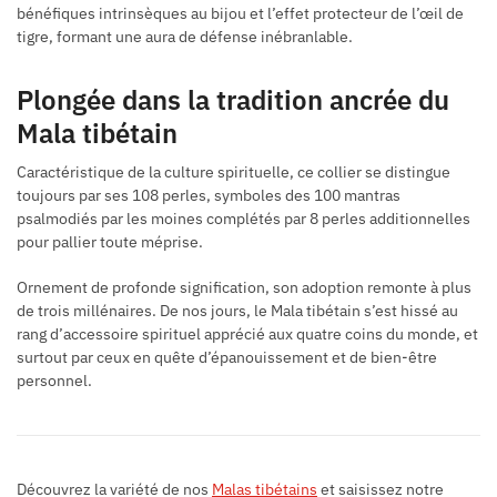
bénéfiques intrinsèques au bijou et l’effet protecteur de l’œil de
tigre, formant une aura de défense inébranlable.
Plongée dans la tradition ancrée du
Mala tibétain
Caractéristique de la culture spirituelle, ce collier se distingue
toujours par ses 108 perles, symboles des 100 mantras
psalmodiés par les moines complétés par 8 perles additionnelles
pour pallier toute méprise.
Ornement de profonde signification, son adoption remonte à plus
de trois millénaires. De nos jours, le Mala tibétain s’est hissé au
rang d’accessoire spirituel apprécié aux quatre coins du monde, et
surtout par ceux en quête d’épanouissement et de bien-être
personnel.
Découvrez la variété de nos
Malas tibétains
et saisissez notre