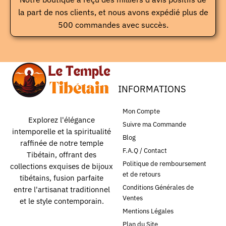
la part de nos clients, et nous avons expédié plus de
500 commandes avec succès.
INFORMATIONS
Mon Compte
Explorez l'élégance
Suivre ma Commande
intemporelle et la spiritualité
Blog
raffinée de notre temple
F.A.Q / Contact
Tibétain, offrant des
Politique de remboursement
collections exquises de bijoux
et de retours
tibétains, fusion parfaite
Conditions Générales de
entre l'artisanat traditionnel
Ventes
et le style contemporain.
Mentions Légales
Plan du Site