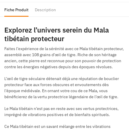
Fiche Produit
Description
Explorez l’univers serein du Mala
tibétain protecteur
Faites l’expérience de la sérénité avec ce Mala tibétain protecteur,
assemblé avec 108 grains d’œil de tigre. Riche de son héritage
ancien, cette pierre est reconnue pour son pouvoir de protection
contre les énergies négatives depuis des époques révolues.
L’œil de tigre séculaire détenait déjà une réputation de bouclier
protecteur face aux forces obscures et envoutements dès
l’époque médiévale. En ornant votre cou de ce Mala, vous
bénéficierez de la vertu protectrice légendaire de l’œil de tigre.
Le Mala tibétain n’est pas en reste avec ses vertus protectrices,
imprégné de vibrations positives et de bienfaits spirituels.
Ce Mala tibétain est un savant mélange entre les vibrations