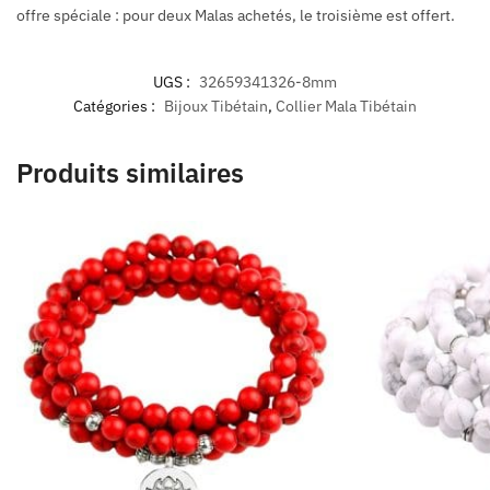
offre spéciale : pour deux Malas achetés, le troisième est offert.
UGS :
32659341326-8mm
Catégories :
Bijoux Tibétain
,
Collier Mala Tibétain
Produits similaires